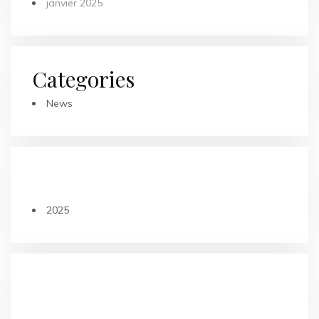
janvier 2025
Categories
News
ARTICLES RÉCENTS
2025
COMMENTAIRES RÉCENTS