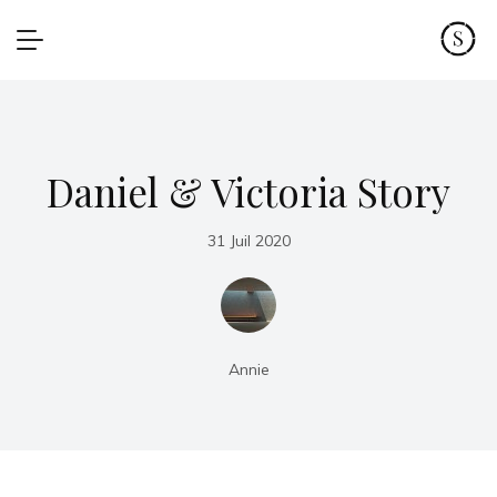
Daniel & Victoria Story
31 Juil 2020
Annie