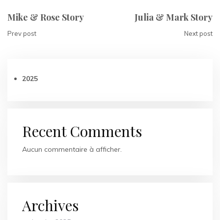
Mike & Rose Story
Julia & Mark Story
Prev post
Next post
2025
Recent Comments
Aucun commentaire à afficher.
Archives