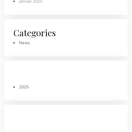
janvier 2025
Categories
News
ARTICLES RÉCENTS
2025
COMMENTAIRES RÉCENTS