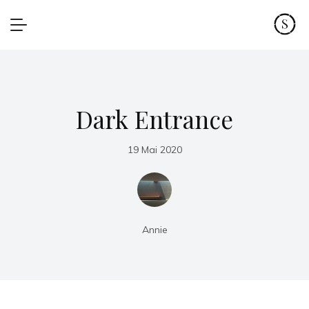
Dark Entrance
19 Mai 2020
Annie