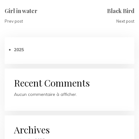
Girl in water
Black Bird
Prev post
Next post
2025
Recent Comments
Aucun commentaire à afficher.
Archives